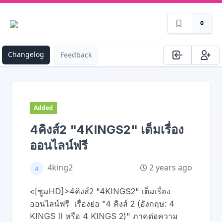
0
Changelog
Feedback
Added
4คิงส์2 "4KINGS2" เต็มเรื่อง
ออนไลน์ฟรี
2 years ago
4king2
<[ซูมHD]>4คิงส์2 "4KINGS2" เต็มเรื่อง
ออนไลน์ฟรี เรื่องย่อ "4 คิงส์ 2 (อังกฤษ: 4
KINGS II หรือ 4 KINGS 2)" ภาคต่อความ