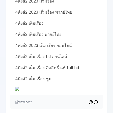
4คิงส์2 2023 เต็มเรื่อง
4คิงส์2 2023 เต็มเรื่อง พากย์ไทย
4คิงส์2 เต็มเรื่อง
4คิงส์2 เต็มเรื่อง พากย์ไทย
4คิงส์2 2023 เต็ม เรื่อง ออนไลน์
4คิงส์2 เต็ม เรื่อง hd ออนไลน์
4คิงส์2 เต็ม เรื่อง ลิขสิทธิ์ แท้ full hd
4คิงส์2 เต็ม เรื่อง ซูม
View post