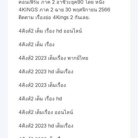
คอนเฟิร์ม ภาค 2 อาชีวะยุค90 โดย หนัง
4KINGS ภาค 2 ฉาย 30 พฤศจิกายน 2566
ติดตาม เรื่องย่อ 4Kings 2 กันเลย.
4คิงส์2 เต็ม เรื่อง hd ออนไลน์
4คิงส์2 เต็ม เรื่อง
4คิงส์2 2023 เต็มเรื่อง พากย์ไทย
4คิงส์2 2023 hd เต็มเรื่อง
4คิงส์2 2023 เต็มเรื่อง
4คิงส์2 เต็ม เรื่อง hd
4คิงส์2 เต็มเรื่อง ออนไลน์
4คิงส์2 2023 hd เต็มเรื่อง